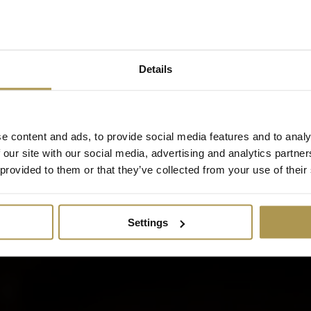
Details
e content and ads, to provide social media features and to analy
 our site with our social media, advertising and analytics partn
 provided to them or that they’ve collected from your use of their
Settings