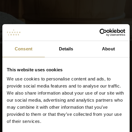
Consent
Details
About
This website uses cookies
We use cookies to personalise content and ads, to
provide social media features and to analyse our traffic.
We also share information about your use of our site with
our social media, advertising and analytics partners who
may combine it with other information that you’ve
provided to them or that they’ve collected from your use
of their services.