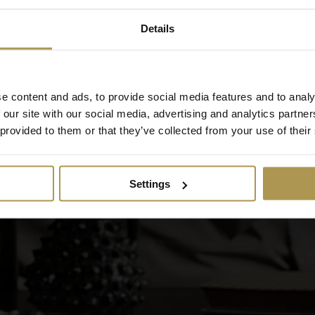
Details
e content and ads, to provide social media features and to analy
 our site with our social media, advertising and analytics partn
 provided to them or that they’ve collected from your use of their
Settings