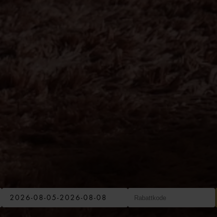
2026-08-05
-
2026-08-08