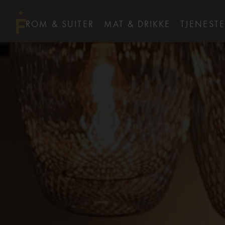
ROM & SUITER
MAT & DRIKKE
TJENESTE