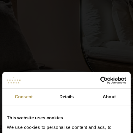
Consent
Details
About
This website uses cookies
We use cookies to personalise content and ads, to