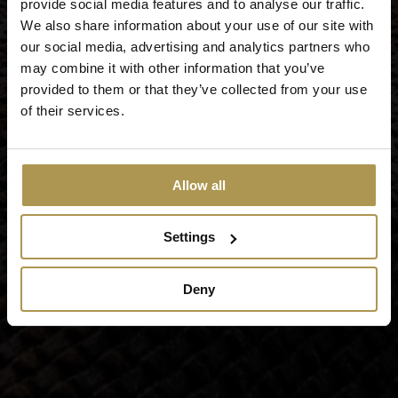
provide social media features and to analyse our traffic.
We also share information about your use of our site with
our social media, advertising and analytics partners who
may combine it with other information that you’ve
provided to them or that they’ve collected from your use
of their services.
Allow all
Settings
Deny