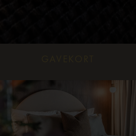
GAVEKORT