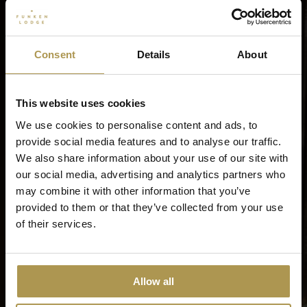
Consent
Details
About
This website uses cookies
We use cookies to personalise content and ads, to
provide social media features and to analyse our traffic.
We also share information about your use of our site with
our social media, advertising and analytics partners who
may combine it with other information that you’ve
provided to them or that they’ve collected from your use
of their services.
Allow all