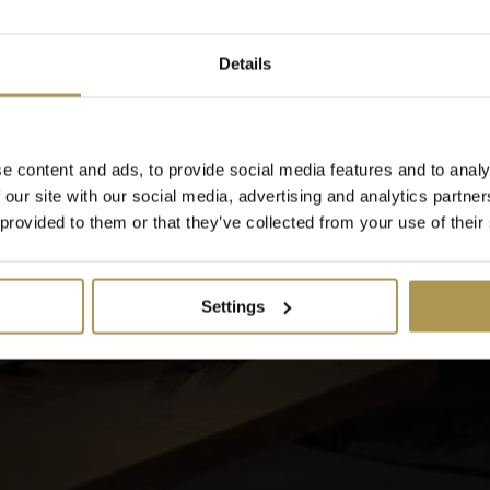
Details
e content and ads, to provide social media features and to analy
 our site with our social media, advertising and analytics partn
 provided to them or that they’ve collected from your use of their
Settings