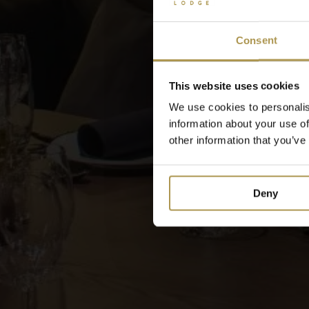
Consent
This website uses cookies
We use cookies to personalis
information about your use of
other information that you’ve
Deny